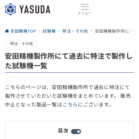
メニュー
安田精機TOP
試験機
特注・その他
安田精機製作所にて過去に特注で製作した試験機一覧
特注・その他
安田精機製作所にて過去に特注で製作し
た試験機一覧
こちらのページは、安田精機製作所で過去に特注にて
製作させていただいた試験機をまとめています。 販売
中止となった製品一覧は
こちら
にございます。
目次