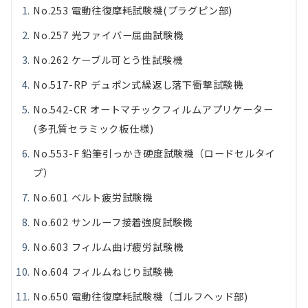
No.253 電動往復摩耗試験機(プラグピン部)
No.257 光ファイバー屈曲試験機
No.262 ケーブル可とう性試験機
No.517-RP デュポン式繰返し落下衝撃試験機
No.542-CR オートマチックフィルムアプリケーター
(多孔質セラミック板仕様)
No.553-F 鉛筆引っかき硬度試験機（ロードセルタイ
プ）
No.601 ベルト疲労試験機
No.602 サンルーフ接着強度試験機
No.603 フィルム曲げ疲労試験機
No.604 フィルムねじり試験機
No.650 電動往復摩耗試験機（ゴルフヘッド部)