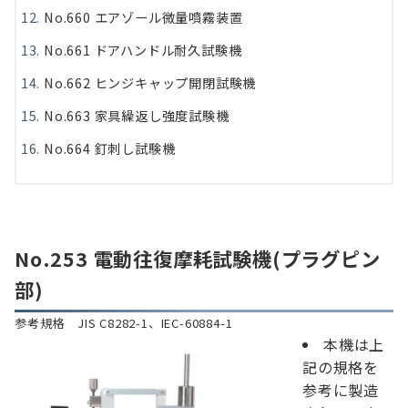
No.660 エアゾール微量噴霧装置
No.661 ドアハンドル耐久試験機
No.662 ヒンジキャップ開閉試験機
No.663 家具繰返し強度試験機
No.664 釘刺し試験機
No.253 電動往復摩耗試験機(プラグピン
部)
参考規格 JIS C8282-1、IEC-60884-1
本機は上
記の規格を
参考に製造