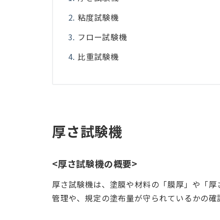
粘度試験機
フロー試験機
比重試験機
厚さ試験機
<厚さ試験機の概要>
厚さ試験機は、塗膜や材料の「膜厚」や「厚
管理や、規定の塗布量が守られているかの確