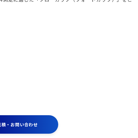
見積・お問い合わせ