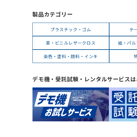
製品カテゴリー
プラスチック・ゴム
テ
革・ビニルレザークロス
紙・パル
染色・塗料・顔料・インキ
デモ機・受託試験・レンタルサービスは