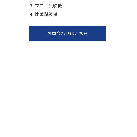
フロー試験機
比重試験機
お問合わせはこちら