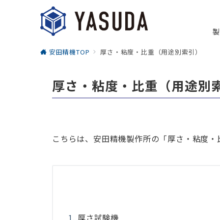
製
安田精機TOP
厚さ・粘度・比重（用途別索引）
厚さ・粘度・比重（用途別
こちらは、安田精機製作所の「厚さ・粘度・
厚さ試験機