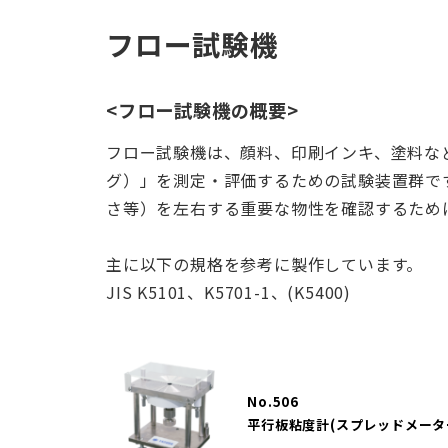
フロー試験機
<フロー試験機の概要>
フロー試験機は、顔料、印刷インキ、塗料な
グ）」を測定・評価するための試験装置群で
さ等）を左右する重要な物性を確認するため
主に以下の規格を参考に製作しています。
JIS K5101、K5701-1、(K5400)
No.506
平行板粘度計(スプレッドメータ