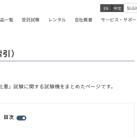
EN
中文
品一覧
受託試験
レンタル
会社概要
サービス・サポー
索引）
比重」試験に関する試験機をまとめたページです。
目次