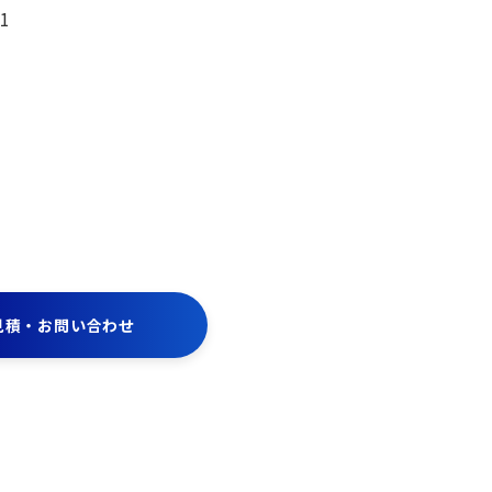
11
見積・お問い合わせ