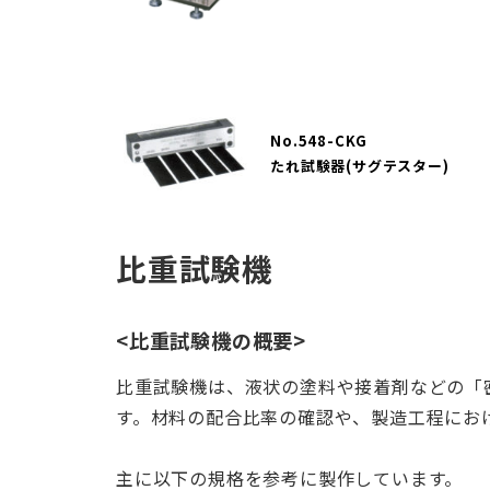
No.548-CKG
たれ試験器(サグテスター)
比重試験機
<比重試験機の概要>
比重試験機は、液状の塗料や接着剤などの「
す。材料の配合比率の確認や、製造工程にお
主に以下の規格を参考に製作しています。