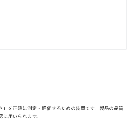
さ」を正確に測定・評価するための装置です。製品の品質
認に用いられます。