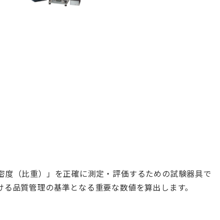
密度（比重）」を正確に測定・評価するための試験器具で
ける品質管理の基準となる重要な数値を算出します。