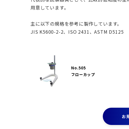
用意しています。
主に以下の規格を参考に製作しています。
JIS K5600-2-2、ISO 2431、ASTM D5125
No.505
フローカップ
お