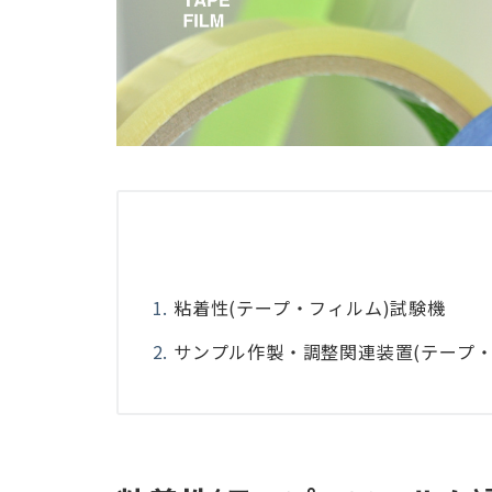
粘着性(テープ・フィルム)試験機
サンプル作製・調整関連装置(テープ・