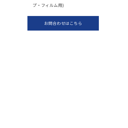
プ・フィルム用)
お問合わせはこちら