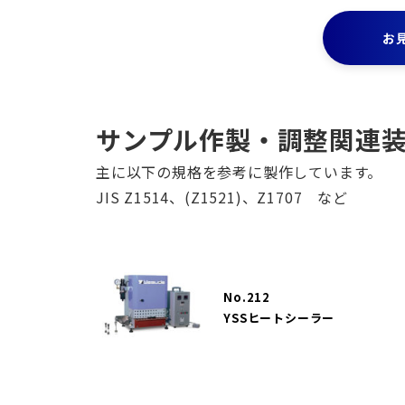
お
サンプル作製・調整関連装
主に以下の規格を参考に製作しています。
JIS Z1514、(Z1521)、Z1707 など
No.212
YSSヒートシーラー