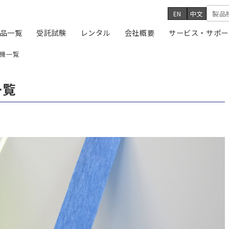
EN
中文
品一覧
受託試験
レンタル
会社概要
サービス・サポー
機一覧
一覧