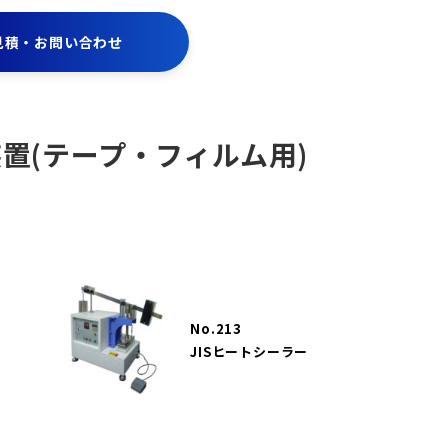
見積・お問い合わせ
置(テープ・フィルム用)
No.213
JISヒートシーラー