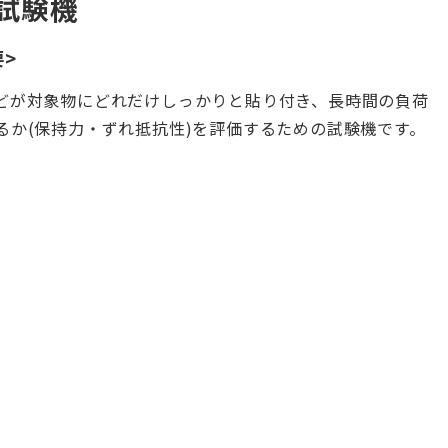
試験機
>
どが対象物にどれだけしっかりと貼り付き、長時間の負荷
るか(保持力・ずれ抵抗性)を評価するための試験機です。