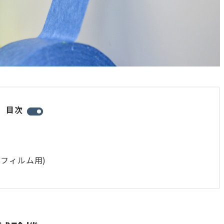
目次
フィルム用)