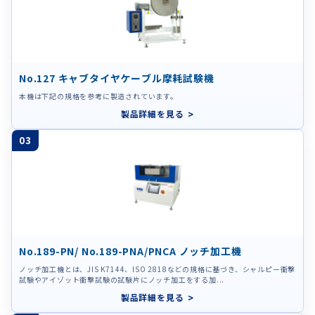
No.127 キャブタイヤケーブル摩耗試験機
本機は下記の規格を参考に製造されています。
製品詳細を見る
03
No.189-PN/ No.189-PNA/PNCA ノッチ加工機
ノッチ加工機とは、JIS K7144、ISO 2818などの規格に基づき、シャルピー衝撃
試験やアイゾット衝撃試験の試験片にノッチ加工をする加...
製品詳細を見る