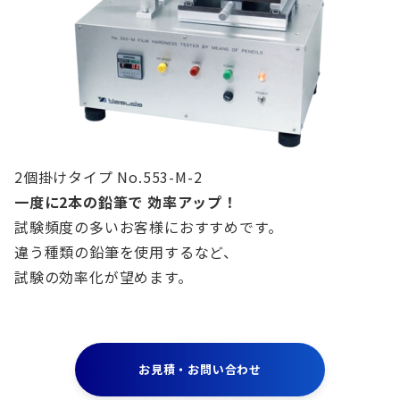
2個掛けタイプ No.553-M-2
一度に2本の鉛筆で 効率アップ！
試験頻度の多いお客様におすすめです。
違う種類の鉛筆を使用するなど、
試験の効率化が望めます。
お見積・お問い合わせ