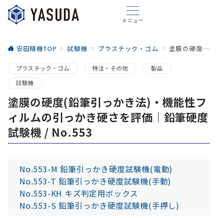
メニュー
安田精機TOP
試験機
プラスチック・ゴム
塗膜の硬度(鉛筆引っかき法)・機能性フィルムの引っかき硬さを評価｜鉛筆硬度試験機 / No.553
プラスチック・ゴム
特注・その他
製品
試験機
塗膜の硬度(鉛筆引っかき法)・機能性フ
ィルムの引っかき硬さを評価｜鉛筆硬度
試験機 / No.553
No.553-M 鉛筆引っかき硬度試験機(電動)
No.553-T 鉛筆引っかき硬度試験機(手動)
No.553-KH キズ判定用ボックス
No.553-S 鉛筆引っかき硬度試験機(手押し)