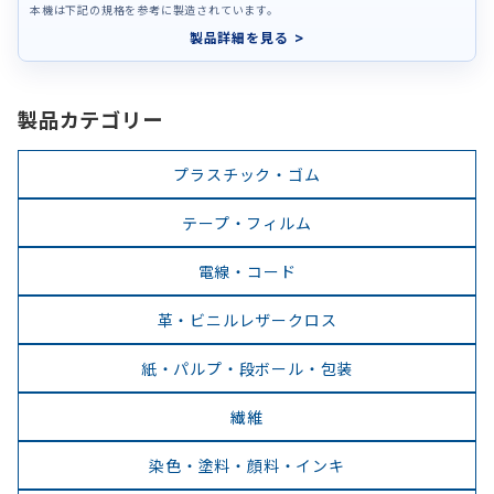
本機は下記の規格を参考に製造されています。
製品詳細を見る
製品カテゴリー
プラスチック・ゴム
テープ・フィルム
電線・コード
革・ビニルレザークロス
紙・パルプ・段ボール・包装
繊維
染色・塗料・顔料・インキ