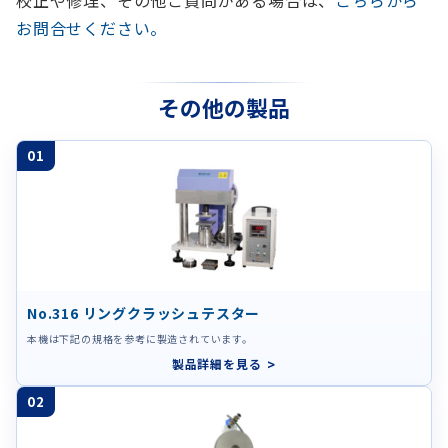
お問合せください。
その他の製品
01
No.316 リングクラッシュテスター
本機は下記の規格を参考に製造されています。
製品詳細を見る
02