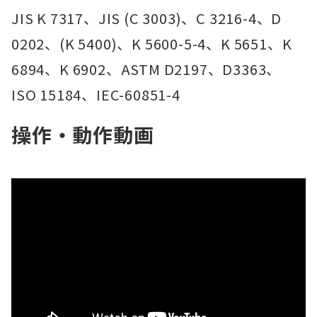
JIS K 7317、JIS (C 3003)、C 3216-4、D
0202、(K 5400)、K 5600-5-4、K 5651、K
6894、K 6902、ASTM D2197、D3363、
ISO 15184、IEC-60851-4
操作・動作動画