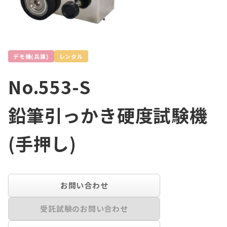
デモ機(兵庫)
レンタル
No.553-S
鉛筆引っかき硬度試験機
(手押し)
お問い合わせ
受託試験のお問い合わせ