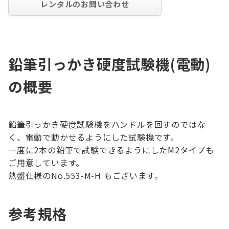
レンタルのお問い合わせ
鉛筆引っかき硬度試験機(電動)
の概要
鉛筆引っかき硬度試験機をハンドルを回すのではな
く、電動で動かせるようにした試験機です。
一度に2本の鉛筆で試験できるようにしたM2タイプも
ご用意しています。
熱盤仕様のNo.553-M-H もございます。
参考規格