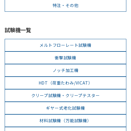
特注・その他
試験機一覧
メルトフローレート試験機
衝撃試験機
ノッチ加工機
HDT（荷重たわみ/VICAT）
クリープ試験機・クリープテスター
ギヤー式老化試験機
材料試験機（万能試験機）