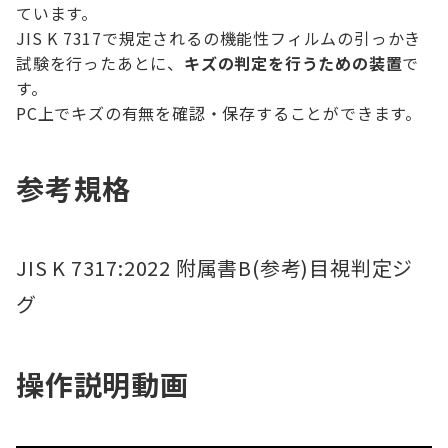
ています。
JIS K 7317で規定されるの機能性フィルムの引っかき
試験を行ったあとに、
キズの判定を行うための装置
で
す。
PC上でキズの有無を確認・保存することができます。
参考規格
JIS K 7317:2022 附属書B(参考)目視判定ジ
グ
操作説明動画