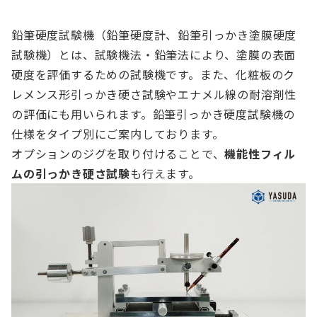
鉛筆硬度試験機（鉛筆硬度計、鉛筆引っかき塗膜硬度
試験機）とは、試験機法・鉛筆法により、塗膜の表面
硬度を評価するための試験機です。また、化粧板のク
レメンス形引っかき硬さ試験やエナメル線の耐溶剤性
の評価にも用いられます。鉛筆引っかき硬度試験機の
仕様をタイプ別にご案内しております。
オプションのジグを取り付けることで、
機能性フィル
ムの引っかき硬さ試験
も行えます。