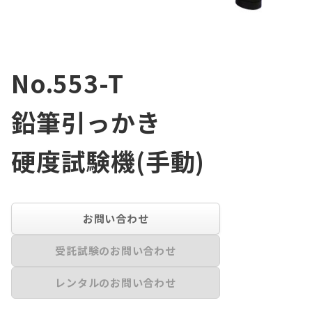
No.553-T
鉛筆引っかき
硬度試験機(手動)
お問い合わせ
受託試験のお問い合わせ
レンタルのお問い合わせ