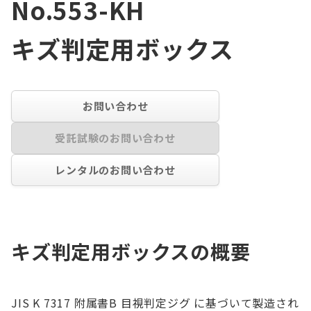
No.553-KH
キズ判定用ボックス
お問い合わせ
受託試験のお問い合わせ
レンタルのお問い合わせ
キズ判定用ボックスの概要
JIS K 7317 附属書B 目視判定ジグ に基づいて製造され