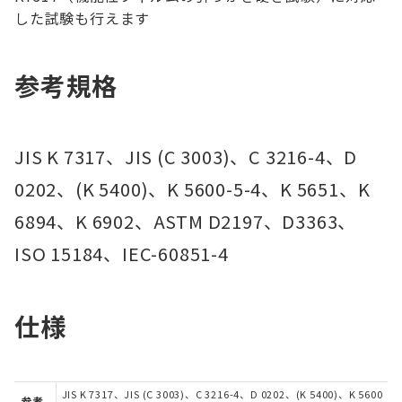
した試験も行えます
参考規格
JIS K 7317、JIS (C 3003)、C 3216-4、D
0202、(K 5400)、K 5600-5-4、K 5651、K
6894、K 6902、ASTM D2197、D3363、
ISO 15184、IEC-60851-4
仕様
JIS K 7317、JIS (C 3003)、C 3216-4、D 0202、(K 5400)、K 5600
参考