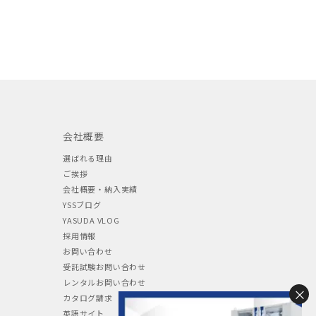
会社概要
選ばれる理由
ご挨拶
会社概要・納入実績
YSSブログ
YASUDA VLOG
採用情報
お問い合わせ
受託試験お問い合わせ
レンタルお問い合わせ
×
カタログ請求
英語サイト