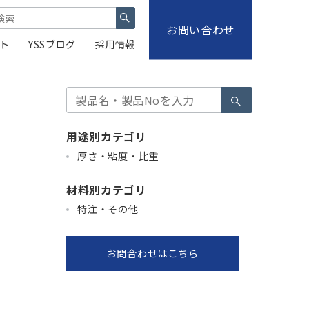
お問い合わせ
ト
YSSブログ
採用情報
検
索
用途別カテゴリ
厚さ・粘度・比重
材料別カテゴリ
特注・その他
お問合わせはこちら