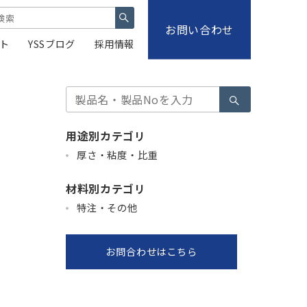
お問い合わせ
ト
YSSブログ
採用情報
検
索
用途別カテゴリ
厚さ・粘度・比重
材料別カテゴリ
特注・その他
お問合わせはこちら