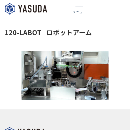
メニュー
120-LABOT_ロボットアーム