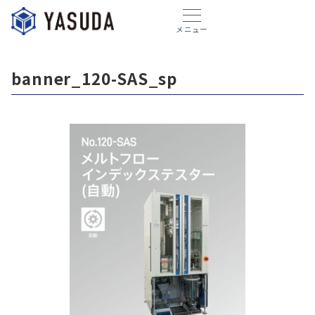
メニュー
banner_120-SAS_sp