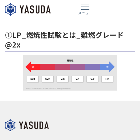
メニュー
①LP_燃焼性試験とは_難燃グレード
@2x