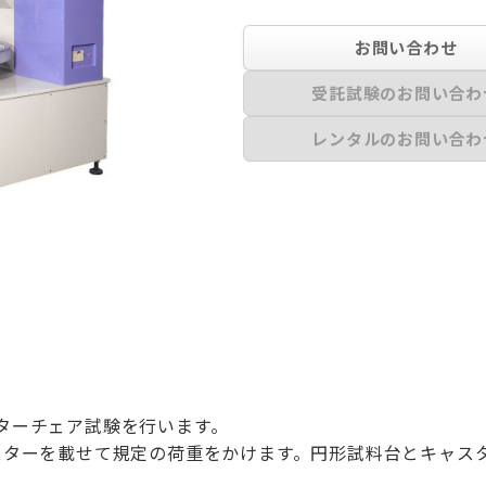
お問い合わせ
受託試験のお問い合わ
レンタルのお問い合わ
。
ターチェア試験を行います。
スターを載せて規定の荷重をかけます。円形試料台とキャス