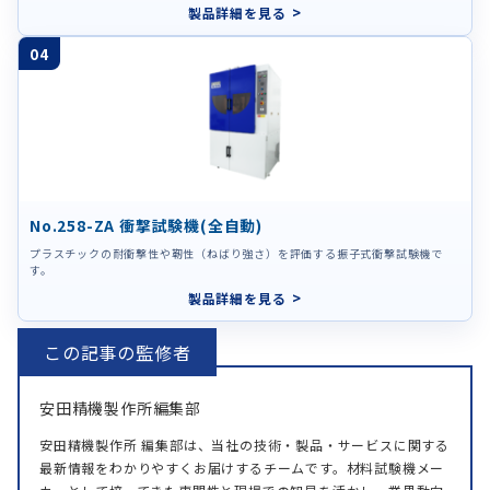
製品詳細を見る
04
No.258-ZA 衝撃試験機(全自動)
プラスチックの耐衝撃性や靭性（ねばり強さ）を評価する振子式衝撃試験機で
す。
製品詳細を見る
安田精機製作所編集部
安田精機製作所 編集部は、当社の技術・製品・サービスに関する
最新情報をわかりやすくお届けするチームです。材料試験機メー