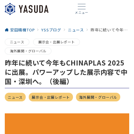
メニュー
安田精機TOP
YSSブログ
ニュース
昨年に続いて今年もCHINAPLAS 2025に出展。パワーアップした展示内容で中国・深圳へ。（後編）
ニュース
展示会・出展レポート
海外展開・グローバル
昨年に続いて今年もCHINAPLAS 2025
に出展。パワーアップした展示内容で中
国・深圳へ。（後編）
ニュース
展示会・出展レポート
海外展開・グローバル