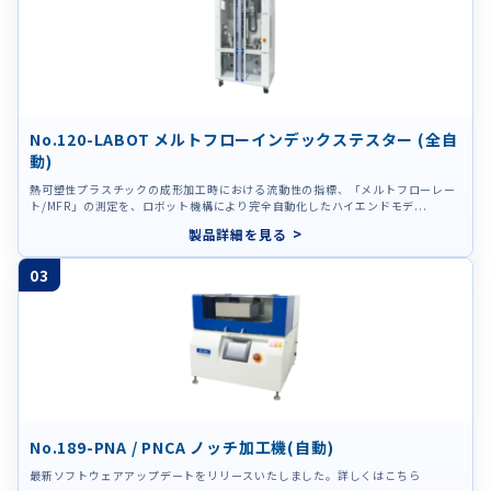
No.120-LABOT メルトフローインデックステスター (全自
動)
熱可塑性プラスチックの成形加工時における流動性の指標、「メルトフローレー
ト/MFR」の測定を、ロボット機構により完全自動化したハイエンドモデ...
製品詳細を見る
03
No.189-PNA / PNCA ノッチ加工機(自動)
最新ソフトウェアアップデートをリリースいたしました。詳しくはこちら