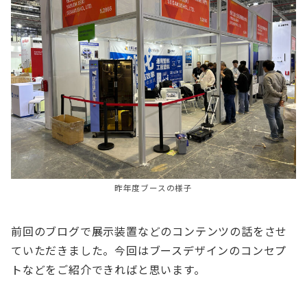
昨年度ブースの様子
前回のブログで展示装置などのコンテンツの話をさせ
ていただきました。今回はブースデザインのコンセプ
トなどをご紹介できればと思います。