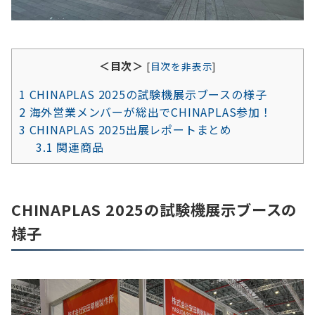
＜目次＞
[
目次を非表示
]
1
CHINAPLAS 2025の試験機展示ブースの様子
2
海外営業メンバーが総出でCHINAPLAS参加！
3
CHINAPLAS 2025出展レポートまとめ
3.1
関連商品
CHINAPLAS 2025の試験機展示ブースの
様子