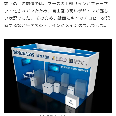
前回の上海開催では、ブースの上部サインがフォーマ
ット化されていたため、自由度の高いデザインが難し
い状況でした。 そのため、壁面にキャッチコピーを配
置するなど平面でのデザインがメインの展示でした。