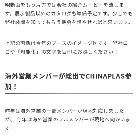
明動画をもう片方では会社の紹介ムービーを流しま
す。展示製品以外のカタログも準備予定です。少しでも
弊社装置を知ってもらう機会を増やせればと思います。
上記の画像は今年のブースのイメージ図です。弊社ロ
ゴや「知能化」の文字を目印にお越しください！
海外営業メンバーが総出でCHINAPLAS参
加！
昨年は海外営業の一部メンバーが現地対応しました
が、 今年は海外営業のフルメンバーが現地へ向かいま
す。