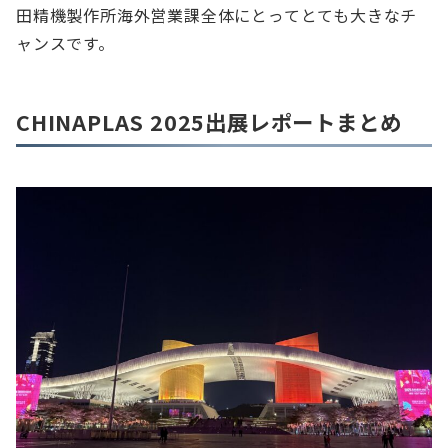
田精機製作所海外営業課全体にとってとても大きなチ
ャンスです。
CHINAPLAS 2025出展レポートまとめ