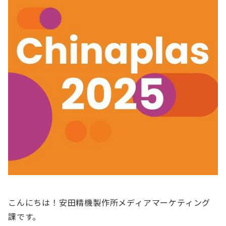
こんにちは！安田精機製作所メディアマーケティング
課です。