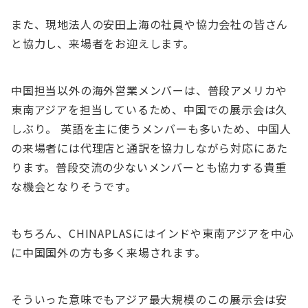
また、現地法人の安田上海の社員や協力会社の皆さん
と協力し、来場者をお迎えします。
中国担当以外の海外営業メンバーは、普段アメリカや
東南アジアを担当しているため、中国での展示会は久
しぶり。 英語を主に使うメンバーも多いため、中国人
の来場者には代理店と通訳を協力しながら対応にあた
ります。普段交流の少ないメンバーとも協力する貴重
な機会となりそうです。
もちろん、CHINAPLASにはインドや東南アジアを中心
に中国国外の方も多く来場されます。
そういった意味でもアジア最大規模のこの展示会は安