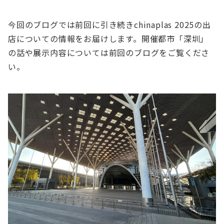
今回のブログでは前回に引き続きchinaplas 2025の出
店についての情報をお届けします。開催都市「深圳」
の話や展示内容については前回のブログをご覧くださ
い。