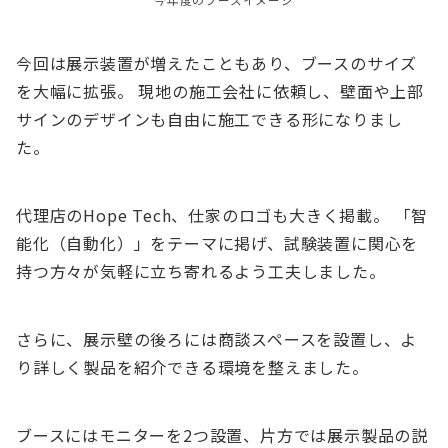
今年度のブースイメージ
今回は展示装置が増えたこともあり、ブースのサイズ
を大幅に拡張。 現地の施工会社に依頼し、壁面や上部
サインのデザインも自由に施工できる形になりまし
た。
代理店のHope Tech、仕家のロゴも大きく掲載。 「智
能化（自動化）」をテーマに掲げ、試験装置に関心を
持つ方々が気軽に立ち寄れるよう工夫しました。
さらに、展示壁の後ろには商談スペースを設置し、よ
り詳しく製品を紹介できる環境を整えました。
ブースにはモニターを2つ設置、片方では展示製品の説