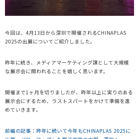
今回は、4月13日から深圳で開催されるCHINAPLAS
2025の出展についてご紹介しました。
昨年に続き、メディアマーケティング課として大規模
な展示会に関われることを嬉しく思います。
開催まで1ヶ月を切りましたが、昨年以上に実りのある
展示会にするため、ラストスパートをかけて準備を進
めていきます。
前編の記事：昨年に続いて今年もCHINAPLAS 2025に