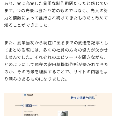
あり、実に充実した貴重な制作期間だったと感じてい
ます。今の光景は当たり前のものではなく、先人の努
力と情熱によって維持され続けてきたものだと改めて
知ることができました。
また、創業当初から現在に至るまでの変遷を記事とし
てまとめる際には、多くの社員の方々の協力が欠かせ
ませんでした。それぞれのエピソードを聞きながら、
どのようにして現在の安田精機製作所が築かれてきた
のか、その背景を理解することで、サイトの内容もよ
り深みのあるものになりました。