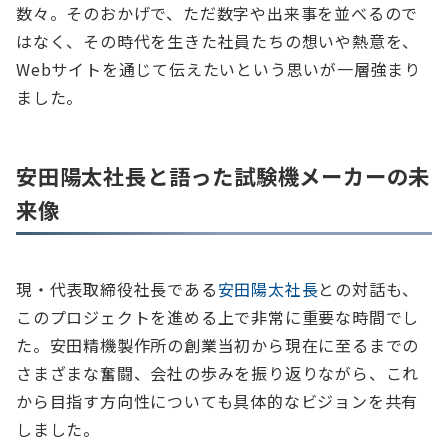
数々。そのおかげで、ただ数字や出来事を並べるので
はなく、その時代を生きた社員たちの想いや熱意を、
Webサイトを通じて伝えたいという思いが一層強まり
ました。
安田陽太社長と語った試験機メーカーの未
来像
現・代表取締役社長である
安田陽太社長
との対話も、
このプロジェクトを進める上で非常に重要な時間でし
た。安田精機製作所の創業当初から現在に至るまでの
さまざまな奮闘、会社の歩みを振り返りながら、これ
から目指す方向性についても具体的なビジョンを共有
しました。