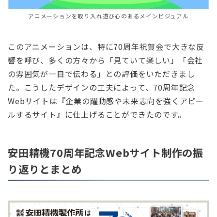
アニメーションを取り入れ遊び心のあるメインビジュアル
このアニメーションは、特に70周年祝賀会で大きな反
響を呼び、多くの方々から「見ていて楽しい」「会社
の雰囲気が一目で伝わる」との評価をいただきまし
た。こうしたデザインの工夫によって、70周年記念
Webサイトは『企業の躍動感や未来志向を強くアピー
ルするサイト』に仕上げることができたのです。
安田精機70周年記念Webサイト制作の振
り返りとまとめ