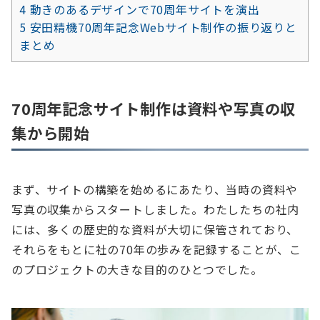
4
動きのあるデザインで70周年サイトを演出
5
安田精機70周年記念Webサイト制作の振り返りと
まとめ
70周年記念サイト制作は資料や写真の収
集から開始
まず、サイトの構築を始めるにあたり、当時の資料や
写真の収集からスタートしました。わたしたちの社内
には、多くの歴史的な資料が大切に保管されており、
それらをもとに社の70年の歩みを記録することが、こ
のプロジェクトの大きな目的のひとつでした。