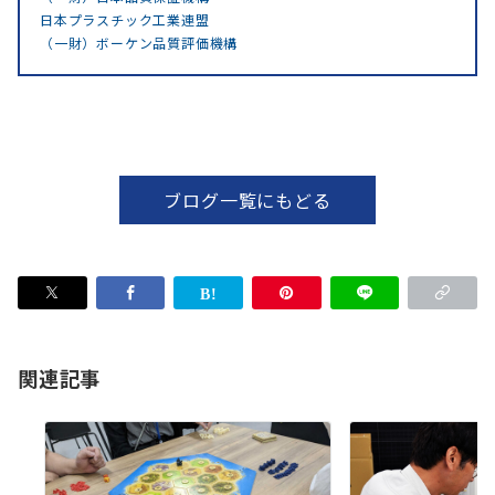
日本プラスチック工業連盟
（一財）ボーケン品質評価機構
ブログ一覧にもどる
関連記事