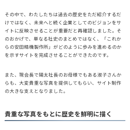
その中で、わたしたちは過去の歴史をただ紹介するだ
けではなく、未来へと続く企業としてのビジョンをサ
イトに反映させることが重要だと再確認しました。そ
のおかげで、単なる社史のまとめではなく、「これか
らの安田精機製作所」がどのように歩みを進めるのか
を示すサイトを完成させることができたのです。
また、現会長で陽太社長のお母様でもある淑子さんか
らも、大変貴重な写真を提供してもらい、サイト制作
の大きな支えとなりました。
貴重な写真をもとに歴史を鮮明に描く