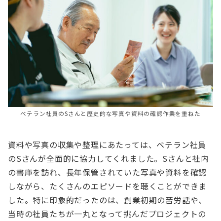
ベテラン社員のSさんと歴史的な写真や資料の確認作業を重ねた
資料や写真の収集や整理にあたっては、ベテラン社員
のSさんが全面的に協力してくれました。Sさんと社内
の書庫を訪れ、長年保管されていた写真や資料を確認
しながら、たくさんのエピソードを聴くことができま
した。特に印象的だったのは、創業初期の苦労話や、
当時の社員たちが一丸となって挑んだプロジェクトの