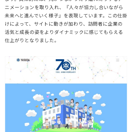
ニメーションを取り入れ、『人々が協力し合いながら
未来へと進んでいく様子』を表現しています。この仕掛
けによって、サイトに動きが加わり、訪問者に企業の
活気と成長の姿をよりダイナミックに感じてもらえる
仕上がりとなりました。