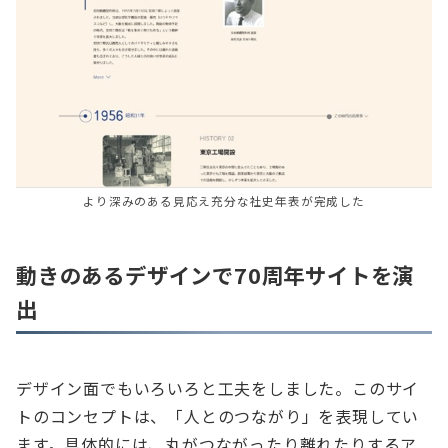
より深みのある見応え充分な社史年表が完成した
動きのあるデザインで70周年サイトを演
出
デザイン面でもいろいろと工夫をしました。このサイ
トのコンセプトは、「人とのつながり」を表現してい
ます。具体的には、丸がつながったり離れたりするア