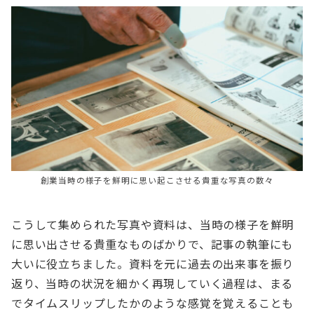
創業当時の様子を鮮明に思い起こさせる貴重な写真の数々
こうして集められた写真や資料は、当時の様子を鮮明
に思い出させる貴重なものばかりで、記事の執筆にも
大いに役立ちました。資料を元に過去の出来事を振り
返り、当時の状況を細かく再現していく過程は、まる
でタイムスリップしたかのような感覚を覚えることも