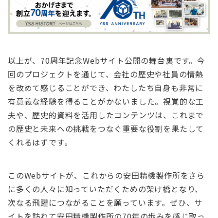
以上が、70周年記念Webサイト公開の舞台裏です。今
回のプロジェクトを通じて、会社の歴史や社員の情熱
を改めて感じることができ、わたしたち自身も非常に
有意義な経験を得ることがかないました。視覚的な工
夫や、歴史的資料を活用したコンテンツは、これまで
の歴史と未来への挑戦をつなぐ重要な役割を果たして
くれるはずです。
このWebサイトが、これからの安田精機製作所をさら
に多くの人々に知っていただくための架け橋となり、
次なる飛躍につながることを願っています。ぜひ、サ
イトを訪れて安田精機製作所の70年の歩みを感じ取っ