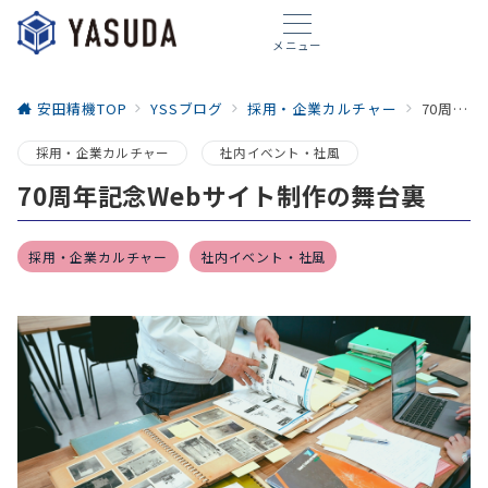
メニュー
安田精機TOP
YSSブログ
採用・企業カルチャー
70周年記念Webサイト制作の舞台裏
採用・企業カルチャー
社内イベント・社風
70周年記念Webサイト制作の舞台裏
採用・企業カルチャー
社内イベント・社風