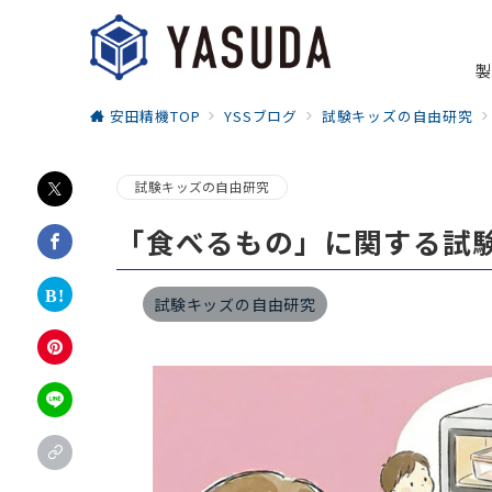
製
安田精機TOP
YSSブログ
試験キッズの自由研究
試験キッズの自由研究
「食べるもの」に関する試
試験キッズの自由研究