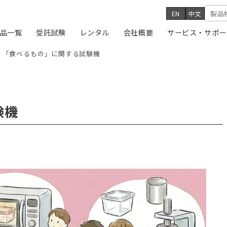
EN
中文
品一覧
受託試験
レンタル
会社概要
サービス・サポー
「食べるもの」に関する試験機
験機