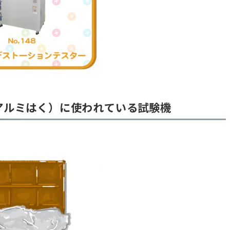
アルミはく）に使われている試験機