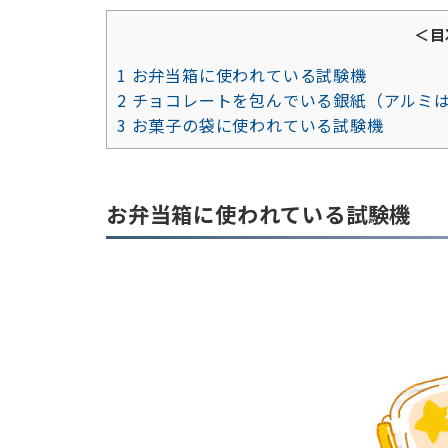
＜目
1
お弁当箱に使われている試験機
2
チョコレートを包んでいる銀紙（アルミ
3
お菓子の袋に使われている試験機
お弁当箱に使われている試験機