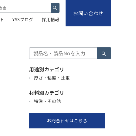
お問い合わせ
ト
YSSブログ
採用情報
検
索
用途別カテゴリ
厚さ・粘度・比重
材料別カテゴリ
特注・その他
お問合わせはこちら