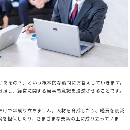
があるの？」という根本的な疑問にお答えしていきます。
分担し、経営に関する当事者意識を浸透させることです。
だけでは成り立ちません。人材を育成したり、経費を削減
境を担保したり、さまざまな要素の上に成り立っていま