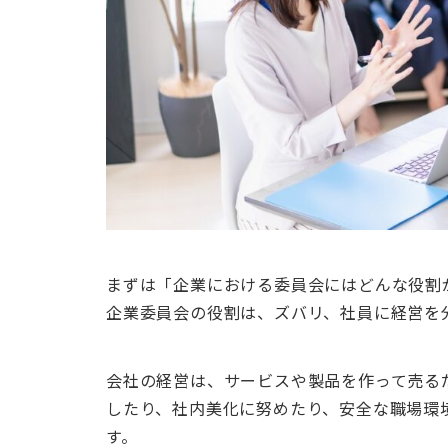
まずは「企業における委員会にはどんな役割
企業委員会の役割は、ズバリ、社員に経営を
会社の経営は、サービスや製品を作って売る
したり、社内美化に努めたり、安全な職場環
す。