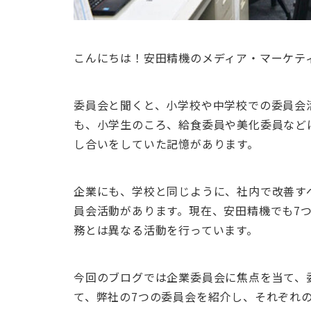
こんにちは！安田精機のメディア・マーケテ
委員会と聞くと、小学校や中学校での委員会
も、小学生のころ、給食委員や美化委員など
し合いをしていた記憶があります。
企業にも、学校と同じように、社内で改善す
員会活動があります。現在、安田精機でも7
務とは異なる活動を行っています。
今回のブログでは企業委員会に焦点を当て、
て、弊社の7つの委員会を紹介し、それぞれ