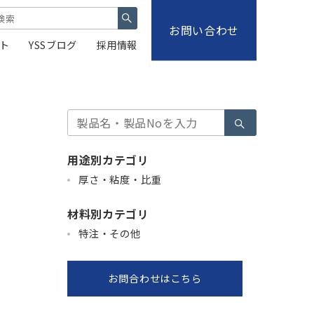
お問い合わせ
ト
YSSブログ
採用情報
検
索
用途別カテゴリ
厚さ・粘度・比重
材料別カテゴリ
特注・その他
お問合わせはこちら