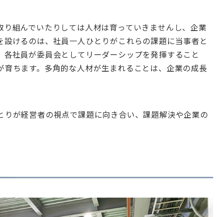
取り組んでいたりしては人材は育っていきませんし、企業
を設けるのは、社員一人ひとりがこれらの課題に当事者と
、各社員が委員会としてリーダーシップを発揮すること
が育ちます。多角的な人材が生まれることは、企業の成長
。
とりが経営者の視点で課題に向き合い、課題解決や企業の