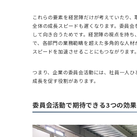
これらの要素を経営陣だけが考えていたり、
全体の成長スピードも遅くなります。委員会
して向き合うためです。経営陣の視点を持ち
で、各部門の業務範疇を超えた多角的な人材
スピードを加速させることにもつながります
つまり、企業の委員会活動には、社員一人ひ
成長を促す役割があります。
委員会活動で期待できる3つの効果