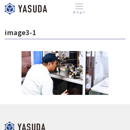
メニュー
image3-1